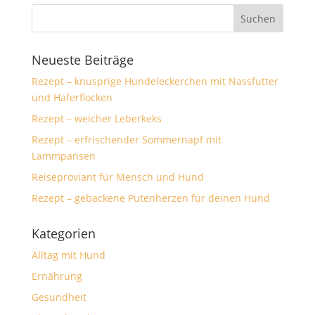
Neueste Beiträge
Rezept – knusprige Hundeleckerchen mit Nassfutter
und Haferflocken
Rezept – weicher Leberkeks
Rezept – erfrischender Sommernapf mit
Lammpansen
Reiseproviant für Mensch und Hund
Rezept – gebackene Putenherzen für deinen Hund
Kategorien
Alltag mit Hund
Ernährung
Gesundheit