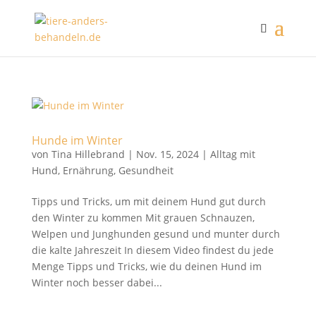
Hunde im Winter
von
Tina Hillebrand
|
Nov. 15, 2024
|
Alltag mit
Hund
,
Ernährung
,
Gesundheit
Tipps und Tricks, um mit deinem Hund gut durch
den Winter zu kommen Mit grauen Schnauzen,
Welpen und Junghunden gesund und munter durch
die kalte Jahreszeit In diesem Video findest du jede
Menge Tipps und Tricks, wie du deinen Hund im
Winter noch besser dabei...