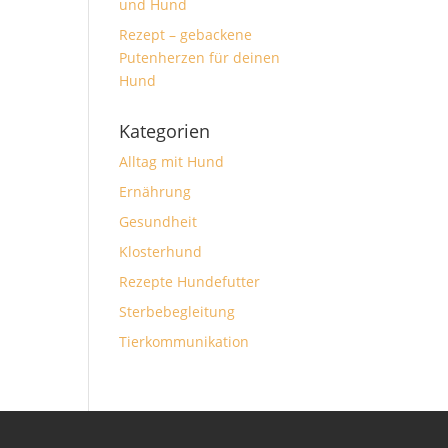
und Hund
Rezept – gebackene
Putenherzen für deinen
Hund
Kategorien
Alltag mit Hund
Ernährung
Gesundheit
Klosterhund
Rezepte Hundefutter
Sterbebegleitung
Tierkommunikation