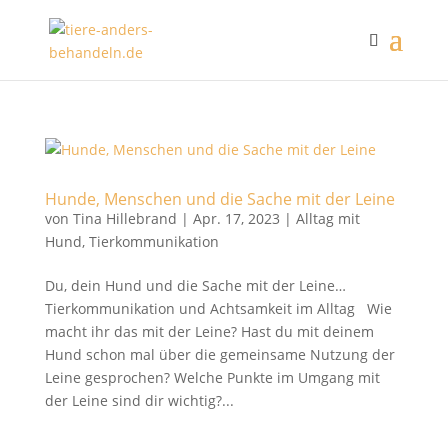
Hunde, Menschen und die Sache mit der Leine
von
Tina Hillebrand
|
Apr. 17, 2023
|
Alltag mit
Hund
,
Tierkommunikation
Du, dein Hund und die Sache mit der Leine…
Tierkommunikation und Achtsamkeit im Alltag Wie
macht ihr das mit der Leine? Hast du mit deinem
Hund schon mal über die gemeinsame Nutzung der
Leine gesprochen? Welche Punkte im Umgang mit
der Leine sind dir wichtig?...