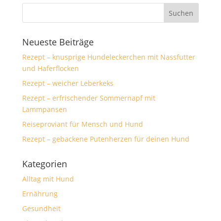
Neueste Beiträge
Rezept – knusprige Hundeleckerchen mit Nassfutter
und Haferflocken
Rezept – weicher Leberkeks
Rezept – erfrischender Sommernapf mit
Lammpansen
Reiseproviant für Mensch und Hund
Rezept – gebackene Putenherzen für deinen Hund
Kategorien
Alltag mit Hund
Ernährung
Gesundheit