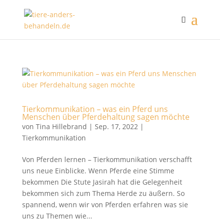
Tierkommunikation – was ein Pferd uns
Menschen über Pferdehaltung sagen möchte
von
Tina Hillebrand
|
Sep. 17, 2022
|
Tierkommunikation
Von Pferden lernen – Tierkommunikation verschafft
uns neue Einblicke. Wenn Pferde eine Stimme
bekommen Die Stute Jasirah hat die Gelegenheit
bekommen sich zum Thema Herde zu äußern. So
spannend, wenn wir von Pferden erfahren was sie
uns zu Themen wie...