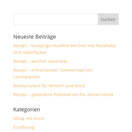
Neueste Beiträge
Rezept – knusprige Hundeleckerchen mit Nassfutter
und Haferflocken
Rezept – weicher Leberkeks
Rezept – erfrischender Sommernapf mit
Lammpansen
Reiseproviant für Mensch und Hund
Rezept – gebackene Putenherzen für deinen Hund
Kategorien
Alltag mit Hund
Ernährung