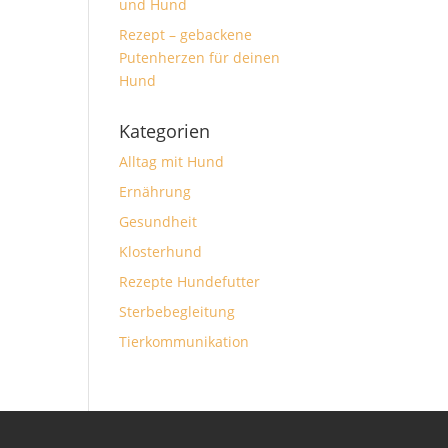
und Hund
Rezept – gebackene
Putenherzen für deinen
Hund
Kategorien
Alltag mit Hund
Ernährung
Gesundheit
Klosterhund
Rezepte Hundefutter
Sterbebegleitung
Tierkommunikation