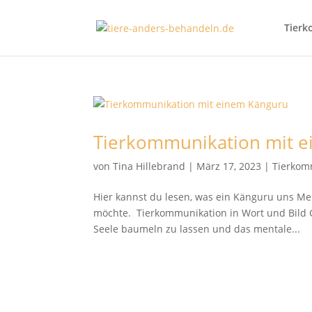
Tierk
Tierkommunikation mit 
von
Tina Hillebrand
|
März 17, 2023
|
Tierkom
Hier kannst du lesen, was ein Känguru uns 
möchte. Tierkommunikation in Wort und Bild G
Seele baumeln zu lassen und das mentale...