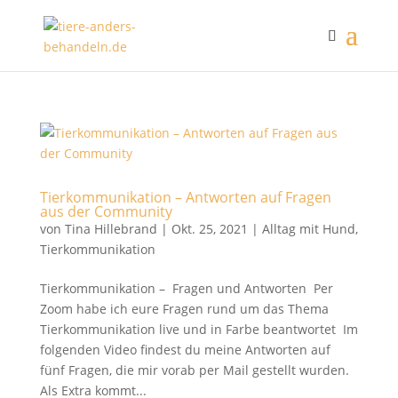
Tierkommunikation – Antworten auf Fragen
aus der Community
von
Tina Hillebrand
|
Okt. 25, 2021
|
Alltag mit Hund
,
Tierkommunikation
Tierkommunikation – Fragen und Antworten Per
Zoom habe ich eure Fragen rund um das Thema
Tierkommunikation live und in Farbe beantwortet Im
folgenden Video findest du meine Antworten auf
fünf Fragen, die mir vorab per Mail gestellt wurden.
Als Extra kommt...