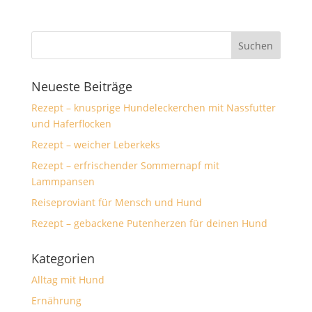
Neueste Beiträge
Rezept – knusprige Hundeleckerchen mit Nassfutter
und Haferflocken
Rezept – weicher Leberkeks
Rezept – erfrischender Sommernapf mit
Lammpansen
Reiseproviant für Mensch und Hund
Rezept – gebackene Putenherzen für deinen Hund
Kategorien
Alltag mit Hund
Ernährung