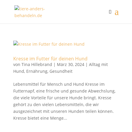
Kresse im Futter für deinen Hund
von
Tina Hillebrand
|
März 30, 2024
|
Alltag mit
Hund
,
Ernährung
,
Gesundheit
Lebensmittel für Mensch und Hund Kresse im
Futternapf, eine frische und gesunde Abwechslung,
die viele Vorteile für unsere Hunde bringt. Kresse
gehört zu den vielen Lebensmitteln, die wir
ausgezeichnet mit unseren Hunden teilen können.
Kresse bietet eine Menge...