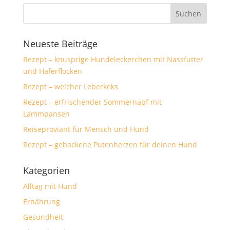
Neueste Beiträge
Rezept – knusprige Hundeleckerchen mit Nassfutter
und Haferflocken
Rezept – weicher Leberkeks
Rezept – erfrischender Sommernapf mit
Lammpansen
Reiseproviant für Mensch und Hund
Rezept – gebackene Putenherzen für deinen Hund
Kategorien
Alltag mit Hund
Ernährung
Gesundheit