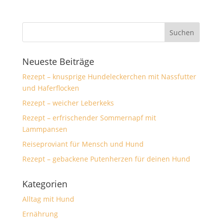
Neueste Beiträge
Rezept – knusprige Hundeleckerchen mit Nassfutter
und Haferflocken
Rezept – weicher Leberkeks
Rezept – erfrischender Sommernapf mit
Lammpansen
Reiseproviant für Mensch und Hund
Rezept – gebackene Putenherzen für deinen Hund
Kategorien
Alltag mit Hund
Ernährung