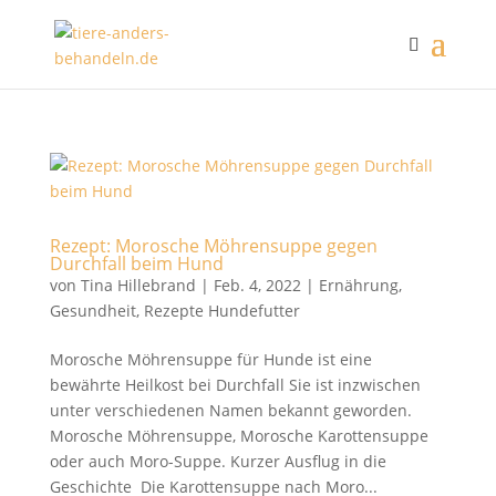
Rezept: Morosche Möhrensuppe gegen
Durchfall beim Hund
von
Tina Hillebrand
|
Feb. 4, 2022
|
Ernährung
,
Gesundheit
,
Rezepte Hundefutter
Morosche Möhrensuppe für Hunde ist eine
bewährte Heilkost bei Durchfall Sie ist inzwischen
unter verschiedenen Namen bekannt geworden.
Morosche Möhrensuppe, Morosche Karottensuppe
oder auch Moro-Suppe. Kurzer Ausflug in die
Geschichte Die Karottensuppe nach Moro...