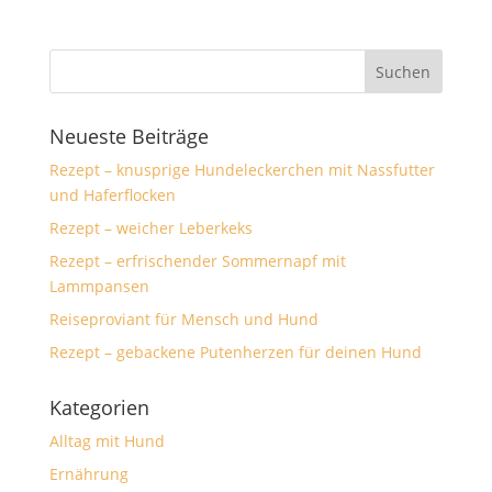
Neueste Beiträge
Rezept – knusprige Hundeleckerchen mit Nassfutter
und Haferflocken
Rezept – weicher Leberkeks
Rezept – erfrischender Sommernapf mit
Lammpansen
Reiseproviant für Mensch und Hund
Rezept – gebackene Putenherzen für deinen Hund
Kategorien
Alltag mit Hund
Ernährung