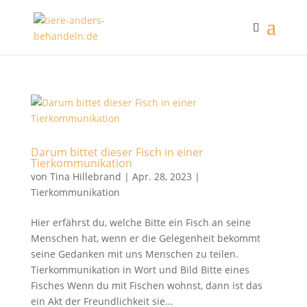
Darum bittet dieser Fisch in einer
Tierkommunikation
von
Tina Hillebrand
|
Apr. 28, 2023
|
Tierkommunikation
Hier erfährst du, welche Bitte ein Fisch an seine
Menschen hat, wenn er die Gelegenheit bekommt
seine Gedanken mit uns Menschen zu teilen.
Tierkommunikation in Wort und Bild Bitte eines
Fisches Wenn du mit Fischen wohnst, dann ist das
ein Akt der Freundlichkeit sie...