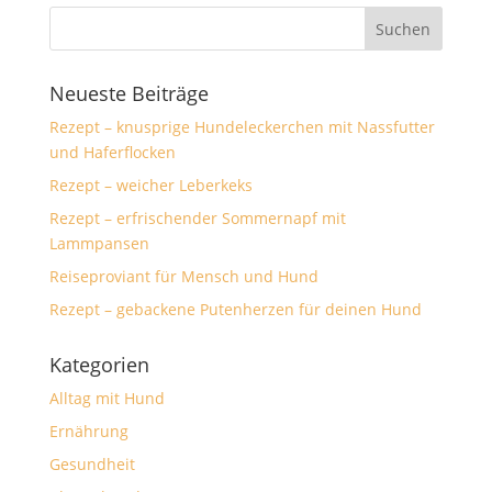
Neueste Beiträge
Rezept – knusprige Hundeleckerchen mit Nassfutter
und Haferflocken
Rezept – weicher Leberkeks
Rezept – erfrischender Sommernapf mit
Lammpansen
Reiseproviant für Mensch und Hund
Rezept – gebackene Putenherzen für deinen Hund
Kategorien
Alltag mit Hund
Ernährung
Gesundheit