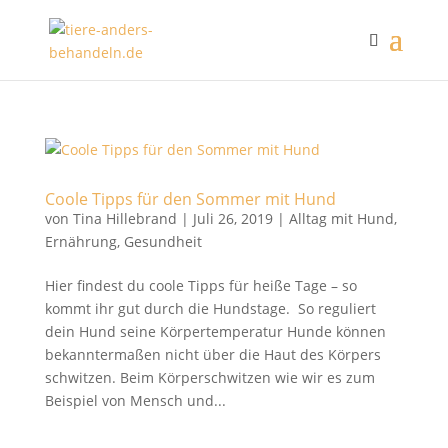
Coole Tipps für den Sommer mit Hund
von
Tina Hillebrand
|
Juli 26, 2019
|
Alltag mit Hund
,
Ernährung
,
Gesundheit
Hier findest du coole Tipps für heiße Tage – so
kommt ihr gut durch die Hundstage. So reguliert
dein Hund seine Körpertemperatur Hunde können
bekanntermaßen nicht über die Haut des Körpers
schwitzen. Beim Körperschwitzen wie wir es zum
Beispiel von Mensch und...