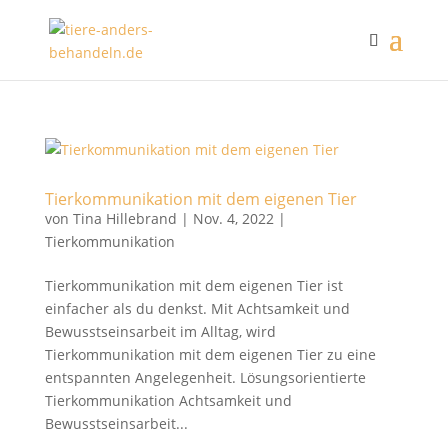
Tierkommunikation mit dem eigenen Tier
von
Tina Hillebrand
|
Nov. 4, 2022
|
Tierkommunikation
Tierkommunikation mit dem eigenen Tier ist
einfacher als du denkst. Mit Achtsamkeit und
Bewusstseinsarbeit im Alltag, wird
Tierkommunikation mit dem eigenen Tier zu eine
entspannten Angelegenheit. Lösungsorientierte
Tierkommunikation Achtsamkeit und
Bewusstseinsarbeit...