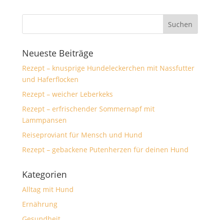
Neueste Beiträge
Rezept – knusprige Hundeleckerchen mit Nassfutter
und Haferflocken
Rezept – weicher Leberkeks
Rezept – erfrischender Sommernapf mit
Lammpansen
Reiseproviant für Mensch und Hund
Rezept – gebackene Putenherzen für deinen Hund
Kategorien
Alltag mit Hund
Ernährung
Gesundheit