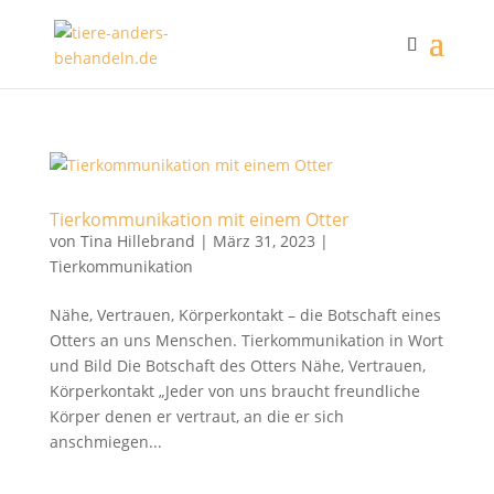
Tierkommunikation mit einem Otter
von
Tina Hillebrand
|
März 31, 2023
|
Tierkommunikation
Nähe, Vertrauen, Körperkontakt – die Botschaft eines
Otters an uns Menschen. Tierkommunikation in Wort
und Bild Die Botschaft des Otters Nähe, Vertrauen,
Körperkontakt „Jeder von uns braucht freundliche
Körper denen er vertraut, an die er sich
anschmiegen...