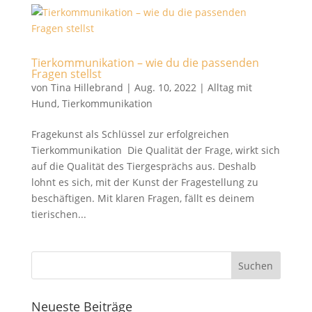
Tierkommunikation – wie du die passenden
Fragen stellst
von
Tina Hillebrand
|
Aug. 10, 2022
|
Alltag mit
Hund
,
Tierkommunikation
Fragekunst als Schlüssel zur erfolgreichen
Tierkommunikation Die Qualität der Frage, wirkt sich
auf die Qualität des Tiergesprächs aus. Deshalb
lohnt es sich, mit der Kunst der Fragestellung zu
beschäftigen. Mit klaren Fragen, fällt es deinem
tierischen...
Neueste Beiträge