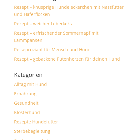
Rezept – knusprige Hundeleckerchen mit Nassfutter
und Haferflocken
Rezept – weicher Leberkeks
Rezept – erfrischender Sommernapf mit
Lammpansen
Reiseproviant für Mensch und Hund
Rezept – gebackene Putenherzen für deinen Hund
Kategorien
Alltag mit Hund
Ernährung
Gesundheit
Klosterhund
Rezepte Hundefutter
Sterbebegleitung