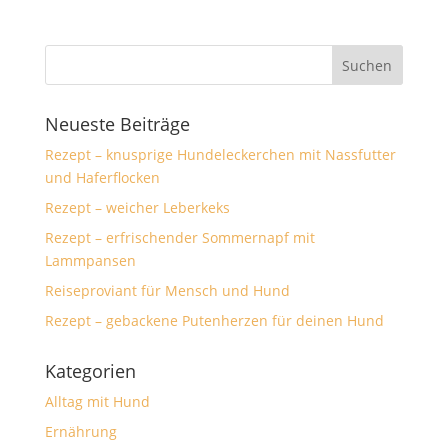
Neueste Beiträge
Rezept – knusprige Hundeleckerchen mit Nassfutter
und Haferflocken
Rezept – weicher Leberkeks
Rezept – erfrischender Sommernapf mit
Lammpansen
Reiseproviant für Mensch und Hund
Rezept – gebackene Putenherzen für deinen Hund
Kategorien
Alltag mit Hund
Ernährung