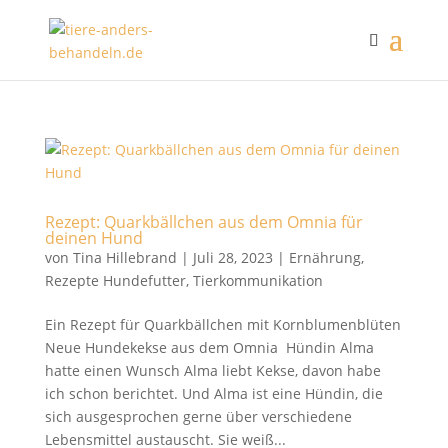
Rezept: Quarkbällchen aus dem Omnia für
deinen Hund
von
Tina Hillebrand
|
Juli 28, 2023
|
Ernährung
,
Rezepte Hundefutter
,
Tierkommunikation
Ein Rezept für Quarkbällchen mit Kornblumenblüten
Neue Hundekekse aus dem Omnia Hündin Alma
hatte einen Wunsch Alma liebt Kekse, davon habe
ich schon berichtet. Und Alma ist eine Hündin, die
sich ausgesprochen gerne über verschiedene
Lebensmittel austauscht. Sie weiß...