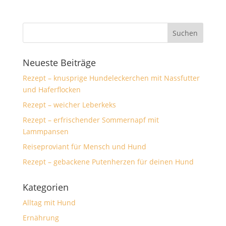
Neueste Beiträge
Rezept – knusprige Hundeleckerchen mit Nassfutter
und Haferflocken
Rezept – weicher Leberkeks
Rezept – erfrischender Sommernapf mit
Lammpansen
Reiseproviant für Mensch und Hund
Rezept – gebackene Putenherzen für deinen Hund
Kategorien
Alltag mit Hund
Ernährung