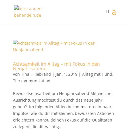
Achtsamkeit im Alltag – mit Fokus in den
Neujahrsabend
von
Tina Hillebrand
|
Jan. 1, 2019
|
Alltag mit Hund
,
Tierkommunikation
Bewusstseinsarbeit am Neujahrsabend Mit welche
Ausrichtung möchtest du durch das neue Jahr
gehen? Im folgenden Video bekommst du ein paar
Impulse, wie du dir mit kleinen, bewussten Aktionen
erleichtern kannst, deinen Fokus auf die Qualitäten
zu legen, die dir wichtig...