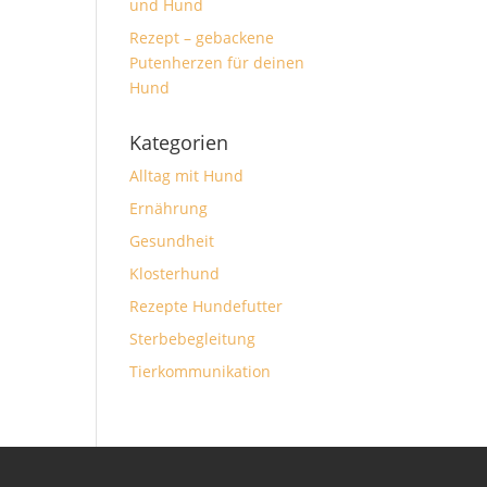
und Hund
Rezept – gebackene
Putenherzen für deinen
Hund
Kategorien
Alltag mit Hund
Ernährung
Gesundheit
Klosterhund
Rezepte Hundefutter
Sterbebegleitung
Tierkommunikation