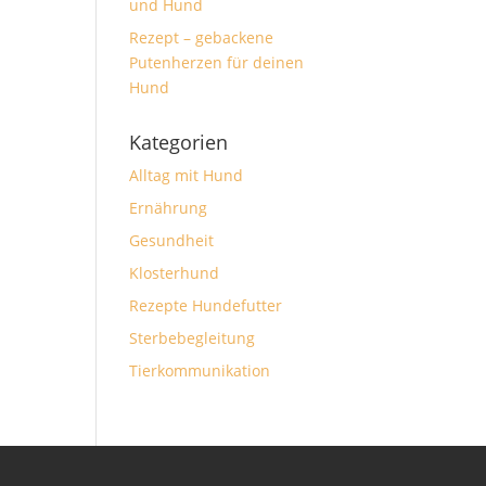
und Hund
Rezept – gebackene
Putenherzen für deinen
Hund
Kategorien
Alltag mit Hund
Ernährung
Gesundheit
Klosterhund
Rezepte Hundefutter
Sterbebegleitung
Tierkommunikation