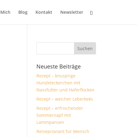
 Mich
Blog
Kontakt
Newsletter
Neueste Beiträge
Rezept – knusprige
Hundeleckerchen mit
Nassfutter und Haferflocken
Rezept – weicher Leberkeks
Rezept – erfrischender
Sommernapf mit
Lammpansen
Reiseproviant für Mensch