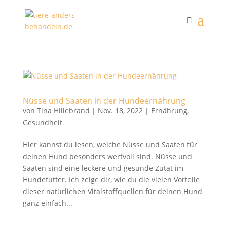
Nüsse und Saaten in der Hundeernährung
von
Tina Hillebrand
|
Nov. 18, 2022
|
Ernährung
,
Gesundheit
Hier kannst du lesen, welche Nüsse und Saaten für
deinen Hund besonders wertvoll sind. Nüsse und
Saaten sind eine leckere und gesunde Zutat im
Hundefutter. Ich zeige dir, wie du die vielen Vorteile
dieser natürlichen Vitalstoffquellen für deinen Hund
ganz einfach...