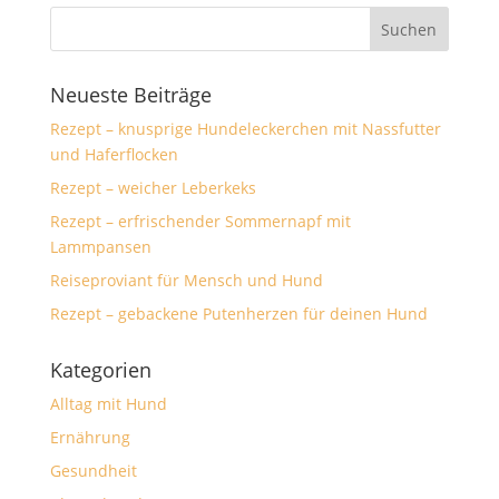
Neueste Beiträge
Rezept – knusprige Hundeleckerchen mit Nassfutter
und Haferflocken
Rezept – weicher Leberkeks
Rezept – erfrischender Sommernapf mit
Lammpansen
Reiseproviant für Mensch und Hund
Rezept – gebackene Putenherzen für deinen Hund
Kategorien
Alltag mit Hund
Ernährung
Gesundheit