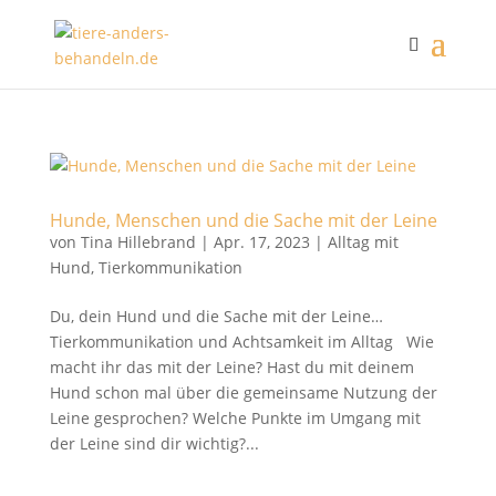
Hunde, Menschen und die Sache mit der Leine
von
Tina Hillebrand
|
Apr. 17, 2023
|
Alltag mit
Hund
,
Tierkommunikation
Du, dein Hund und die Sache mit der Leine…
Tierkommunikation und Achtsamkeit im Alltag Wie
macht ihr das mit der Leine? Hast du mit deinem
Hund schon mal über die gemeinsame Nutzung der
Leine gesprochen? Welche Punkte im Umgang mit
der Leine sind dir wichtig?...