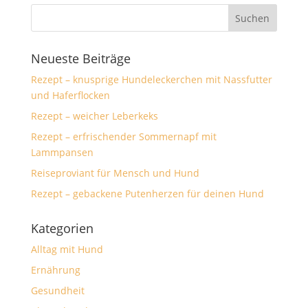
Neueste Beiträge
Rezept – knusprige Hundeleckerchen mit Nassfutter
und Haferflocken
Rezept – weicher Leberkeks
Rezept – erfrischender Sommernapf mit
Lammpansen
Reiseproviant für Mensch und Hund
Rezept – gebackene Putenherzen für deinen Hund
Kategorien
Alltag mit Hund
Ernährung
Gesundheit