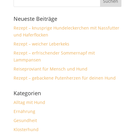
Neueste Beiträge
Rezept – knusprige Hundeleckerchen mit Nassfutter
und Haferflocken
Rezept – weicher Leberkeks
Rezept – erfrischender Sommernapf mit
Lammpansen
Reiseproviant für Mensch und Hund
Rezept – gebackene Putenherzen für deinen Hund
Kategorien
Alltag mit Hund
Ernährung
Gesundheit
Klosterhund