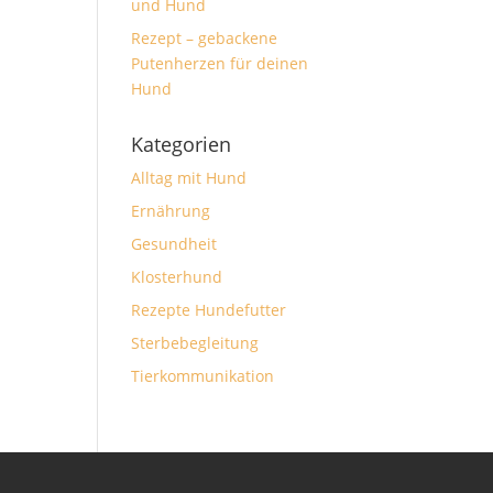
und Hund
Rezept – gebackene
Putenherzen für deinen
Hund
Kategorien
Alltag mit Hund
Ernährung
Gesundheit
Klosterhund
Rezepte Hundefutter
Sterbebegleitung
Tierkommunikation