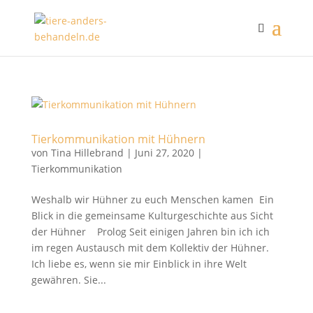
Tierkommunikation mit Hühnern
von
Tina Hillebrand
|
Juni 27, 2020
|
Tierkommunikation
Weshalb wir Hühner zu euch Menschen kamen Ein
Blick in die gemeinsame Kulturgeschichte aus Sicht
der Hühner Prolog Seit einigen Jahren bin ich ich
im regen Austausch mit dem Kollektiv der Hühner.
Ich liebe es, wenn sie mir Einblick in ihre Welt
gewähren. Sie...