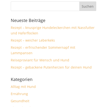
Neueste Beiträge
Rezept – knusprige Hundeleckerchen mit Nassfutter
und Haferflocken
Rezept – weicher Leberkeks
Rezept – erfrischender Sommernapf mit
Lammpansen
Reiseproviant für Mensch und Hund
Rezept – gebackene Putenherzen für deinen Hund
Kategorien
Alltag mit Hund
Ernährung
Gesundheit