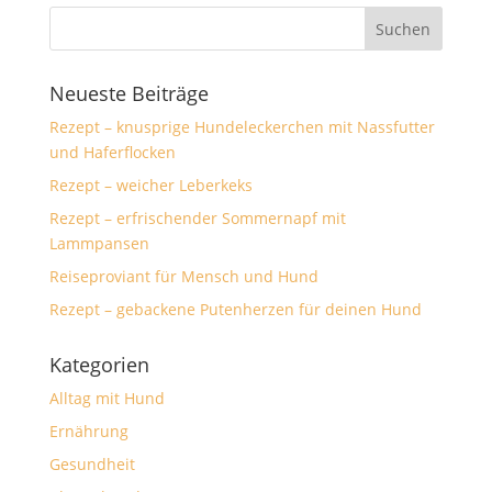
Neueste Beiträge
Rezept – knusprige Hundeleckerchen mit Nassfutter
und Haferflocken
Rezept – weicher Leberkeks
Rezept – erfrischender Sommernapf mit
Lammpansen
Reiseproviant für Mensch und Hund
Rezept – gebackene Putenherzen für deinen Hund
Kategorien
Alltag mit Hund
Ernährung
Gesundheit