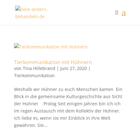
Tierkommunikation mit Hühnern
von
Tina Hillebrand
|
Juni 27, 2020
|
Tierkommunikation
Weshalb wir Hühner zu euch Menschen kamen Ein
Blick in die gemeinsame Kulturgeschichte aus Sicht
der Hühner Prolog Seit einigen Jahren bin ich ich
im regen Austausch mit dem Kollektiv der Hühner.
Ich liebe es, wenn sie mir Einblick in ihre Welt
gewähren. Sie...