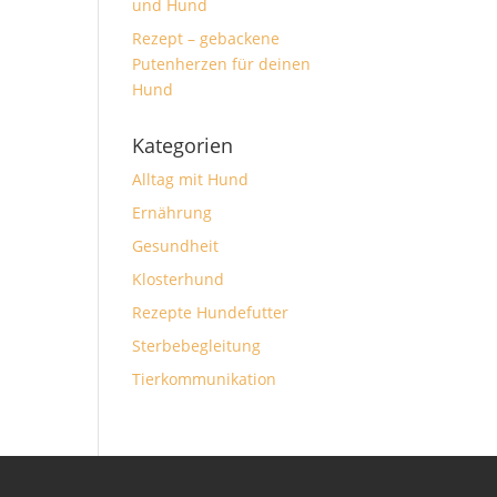
und Hund
Rezept – gebackene
Putenherzen für deinen
Hund
Kategorien
Alltag mit Hund
Ernährung
Gesundheit
Klosterhund
Rezepte Hundefutter
Sterbebegleitung
Tierkommunikation