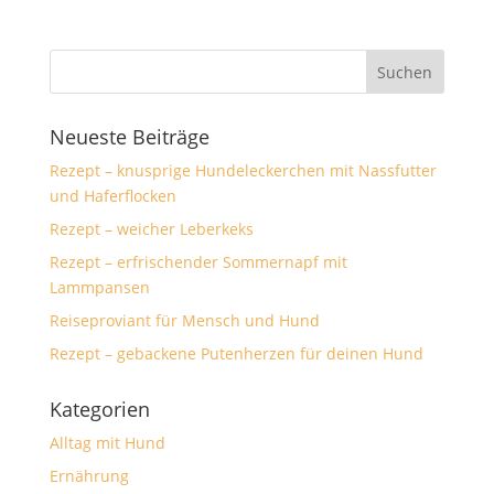
Neueste Beiträge
Rezept – knusprige Hundeleckerchen mit Nassfutter
und Haferflocken
Rezept – weicher Leberkeks
Rezept – erfrischender Sommernapf mit
Lammpansen
Reiseproviant für Mensch und Hund
Rezept – gebackene Putenherzen für deinen Hund
Kategorien
Alltag mit Hund
Ernährung