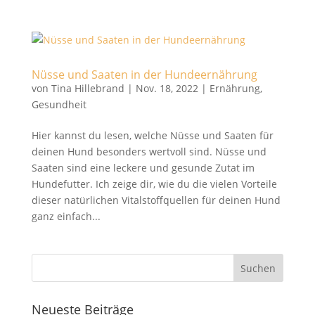
Nüsse und Saaten in der Hundeernährung
von
Tina Hillebrand
|
Nov. 18, 2022
|
Ernährung
,
Gesundheit
Hier kannst du lesen, welche Nüsse und Saaten für
deinen Hund besonders wertvoll sind. Nüsse und
Saaten sind eine leckere und gesunde Zutat im
Hundefutter. Ich zeige dir, wie du die vielen Vorteile
dieser natürlichen Vitalstoffquellen für deinen Hund
ganz einfach...
Neueste Beiträge