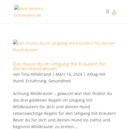
Das musst du im Umgang mit Kräutern für
deinen Hund wissen
von
Tina Hillebrand
|
März 16, 2024
|
Alltag mit
Hund
,
Ernährung
,
Gesundheit
Achtung Wildkräuter – gewusst wie! Hier findest du
die drei goldenen Regeln im Umgang mit
Wildkräutern für dich und deinen Hund
Lebenswichtige Regeln für den Umgang mit Kräutern
Bevor du für dich und deinen Hund los ziehst und
beginnst Wildkräuter zu ernten,...