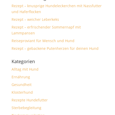
Rezept – knusprige Hundeleckerchen mit Nassfutter
und Haferflocken
Rezept – weicher Leberkeks
Rezept – erfrischender Sommernapf mit
Lammpansen
Reiseproviant für Mensch und Hund
Rezept – gebackene Putenherzen für deinen Hund
Kategorien
Alltag mit Hund
Ernährung
Gesundheit
Klosterhund
Rezepte Hundefutter
Sterbebegleitung