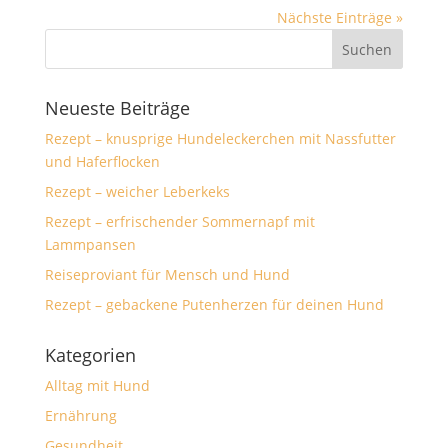
Nächste Einträge »
Neueste Beiträge
Rezept – knusprige Hundeleckerchen mit Nassfutter
und Haferflocken
Rezept – weicher Leberkeks
Rezept – erfrischender Sommernapf mit
Lammpansen
Reiseproviant für Mensch und Hund
Rezept – gebackene Putenherzen für deinen Hund
Kategorien
Alltag mit Hund
Ernährung
Gesundheit