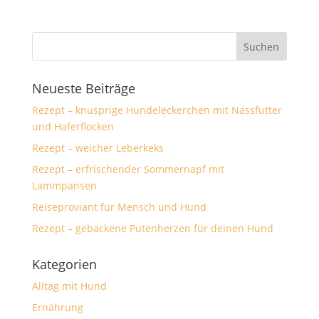
Neueste Beiträge
Rezept – knusprige Hundeleckerchen mit Nassfutter
und Haferflocken
Rezept – weicher Leberkeks
Rezept – erfrischender Sommernapf mit
Lammpansen
Reiseproviant für Mensch und Hund
Rezept – gebackene Putenherzen für deinen Hund
Kategorien
Alltag mit Hund
Ernährung