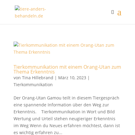
Tierkommunikation mit einem Orang-Utan zum
Thema Erkenntnis
von
Tina Hillebrand
|
März 10, 2023
|
Tierkommunikation
Der Orang-Utan Gamou teilt in diesem Tiergespräch
eine spannende Information über den Weg zur
Erkenntnis. Tierkommunikation in Wort und Bild
Wertung und Urteil stehen neugieriger Erkenntnis
im Weg Wenn du Neues erfahren möchtest, dann ist
es wichtig erfahren zu...