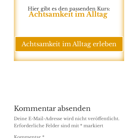
Hier gibt es den passenden Kurs:
Achtsamkeit im Alltag
Achtsamkeit im Alltag erleben
Kommentar absenden
Deine E-Mail-Adresse wird nicht veröffentlicht.
Erforderliche Felder sind mit
*
markiert
Kommentar
*