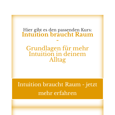
Hier gibt es den passenden Kurs:
Intuition braucht Raum
-
Grundlagen für mehr
Intuition in deinem
Alltag
Intuition braucht Raum - jetzt
mehr erfahren