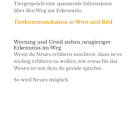
Tiergespräch eine spannende Information
über den Weg zur Erkenntnis.
Tierkommunikation in Wort und Bild
Wertung und Urteil stehen neugieriger
Erkenntnis im Weg
Wenn du Neues erfahren möchtest, dann ist es
wichtig erfahren zu wollen, wie etwas für das
Wesen ist mit dem du gerade sprichst.
So wird Neues möglich.