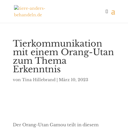
Tierkommunikation
mit einem Orang-Utan
zum Thema
Erkenntnis
von
Tina Hillebrand
|
März 10, 2023
Der Orang-Utan Gamou teilt in diesem