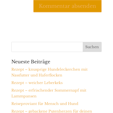
Neueste Beiträge
Rezept – knusprige Hundeleckerchen mit
Nassfutter und Haferflocken
Rezept – weicher Leberkeks
Rezept – erfrischender Sommernapf mit
Lammpansen
Reiseproviant für Mensch und Hund
Rezept – gebackene Putenherzen für deinen