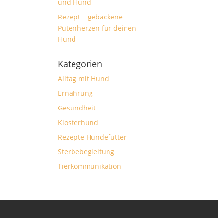
und Hund
Rezept – gebackene
Putenherzen für deinen
Hund
Kategorien
Alltag mit Hund
Ernährung
Gesundheit
Klosterhund
Rezepte Hundefutter
Sterbebegleitung
Tierkommunikation