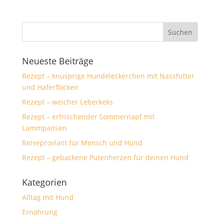
Neueste Beiträge
Rezept – knusprige Hundeleckerchen mit Nassfutter
und Haferflocken
Rezept – weicher Leberkeks
Rezept – erfrischender Sommernapf mit
Lammpansen
Reiseproviant für Mensch und Hund
Rezept – gebackene Putenherzen für deinen Hund
Kategorien
Alltag mit Hund
Ernährung