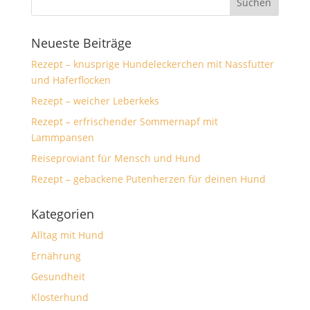
Neueste Beiträge
Rezept – knusprige Hundeleckerchen mit Nassfutter
und Haferflocken
Rezept – weicher Leberkeks
Rezept – erfrischender Sommernapf mit
Lammpansen
Reiseproviant für Mensch und Hund
Rezept – gebackene Putenherzen für deinen Hund
Kategorien
Alltag mit Hund
Ernährung
Gesundheit
Klosterhund