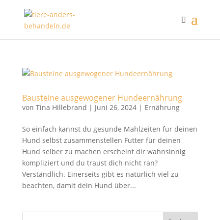
Bausteine ausgewogener Hundeernährung
von
Tina Hillebrand
|
Juni 26, 2024
|
Ernährung
So einfach kannst du gesunde Mahlzeiten für deinen
Hund selbst zusammenstellen Futter für deinen
Hund selber zu machen erscheint dir wahnsinnig
kompliziert und du traust dich nicht ran?
Verständlich. Einerseits gibt es natürlich viel zu
beachten, damit dein Hund über...