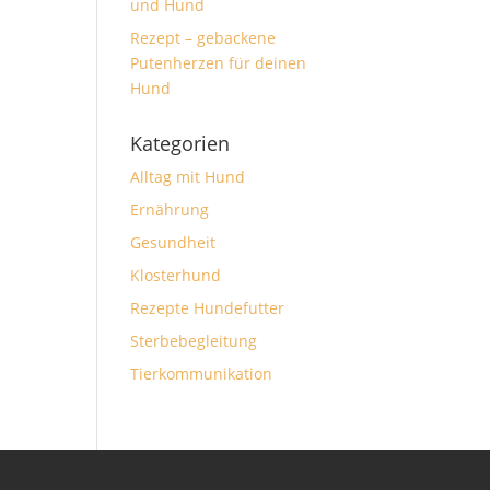
und Hund
Rezept – gebackene
Putenherzen für deinen
Hund
Kategorien
Alltag mit Hund
Ernährung
Gesundheit
Klosterhund
Rezepte Hundefutter
Sterbebegleitung
Tierkommunikation