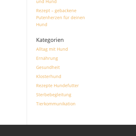
und Hund
Rezept – gebackene
Putenherzen für deinen
Hund
Kategorien
Alltag mit Hund
Ernährung
Gesundheit
Klosterhund
Rezepte Hundefutter
Sterbebegleitung
Tierkommunikation