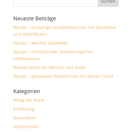
Neueste Beiträge
Rezept – knusprige Hundeleckerchen mit Nassfutter
und Haferflocken
Rezept – weicher Leberkeks
Rezept – erfrischender Sommernapf mit
Lammpansen
Reiseproviant für Mensch und Hund
Rezept – gebackene Putenherzen für deinen Hund
Kategorien
Alltag mit Hund
Ernährung
Gesundheit
Klosterhund