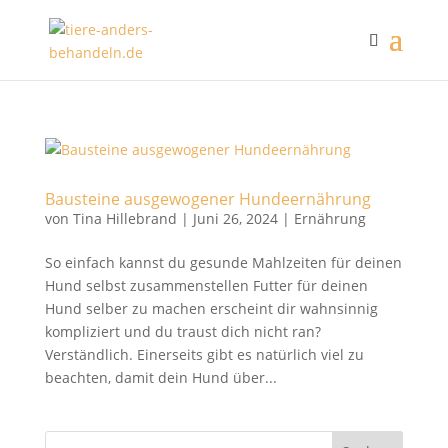
Bausteine ausgewogener Hundeernährung
von
Tina Hillebrand
|
Juni 26, 2024
|
Ernährung
So einfach kannst du gesunde Mahlzeiten für deinen
Hund selbst zusammenstellen Futter für deinen
Hund selber zu machen erscheint dir wahnsinnig
kompliziert und du traust dich nicht ran?
Verständlich. Einerseits gibt es natürlich viel zu
beachten, damit dein Hund über...