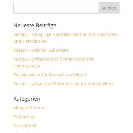
Neueste Beiträge
Rezept – knusprige Hundeleckerchen mit Nassfutter
und Haferflocken
Rezept – weicher Leberkeks
Rezept – erfrischender Sommernapf mit
Lammpansen
Reiseproviant für Mensch und Hund
Rezept – gebackene Putenherzen für deinen Hund
Kategorien
Alltag mit Hund
Ernährung
Gesundheit