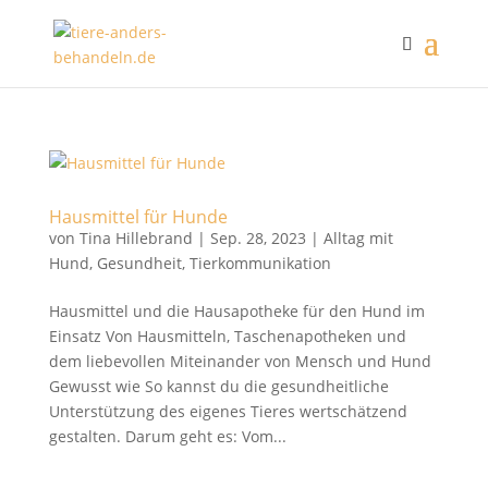
Hausmittel für Hunde
von
Tina Hillebrand
|
Sep. 28, 2023
|
Alltag mit
Hund
,
Gesundheit
,
Tierkommunikation
Hausmittel und die Hausapotheke für den Hund im
Einsatz Von Hausmitteln, Taschenapotheken und
dem liebevollen Miteinander von Mensch und Hund
Gewusst wie So kannst du die gesundheitliche
Unterstützung des eigenes Tieres wertschätzend
gestalten. Darum geht es: Vom...