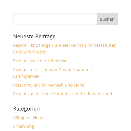
Neueste Beiträge
Rezept – knusprige Hundeleckerchen mit Nassfutter
und Haferflocken
Rezept – weicher Leberkeks
Rezept – erfrischender Sommernapf mit
Lammpansen
Reiseproviant für Mensch und Hund
Rezept – gebackene Putenherzen für deinen Hund
Kategorien
Alltag mit Hund
Ernährung