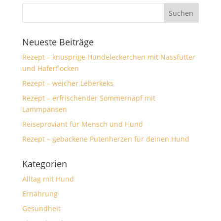
Neueste Beiträge
Rezept – knusprige Hundeleckerchen mit Nassfutter
und Haferflocken
Rezept – weicher Leberkeks
Rezept – erfrischender Sommernapf mit
Lammpansen
Reiseproviant für Mensch und Hund
Rezept – gebackene Putenherzen für deinen Hund
Kategorien
Alltag mit Hund
Ernährung
Gesundheit