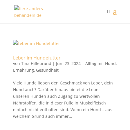
Leber im Hundefutter
von
Tina Hillebrand
|
Juni 23, 2024
|
Alltag mit Hund
,
Ernährung
,
Gesundheit
Viele Hunde lieben den Geschmack von Leber, dein
Hund auch? Darüber hinaus bietet die Leber
unseren Hunden auch Zugang zu wertvollen
Nährstoffen, die in dieser Fülle in Muskelfleisch
einfach nicht enthalten sind. Wenn ein Hund – aus
welchem Grund auch immer...