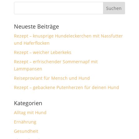
Neueste Beiträge
Rezept – knusprige Hundeleckerchen mit Nassfutter
und Haferflocken
Rezept – weicher Leberkeks
Rezept – erfrischender Sommernapf mit
Lammpansen
Reiseproviant für Mensch und Hund
Rezept – gebackene Putenherzen für deinen Hund
Kategorien
Alltag mit Hund
Ernährung
Gesundheit