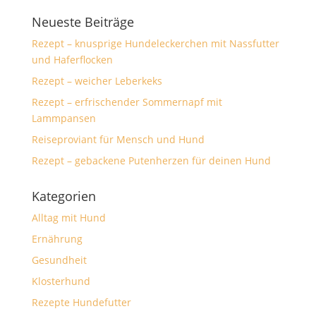
Neueste Beiträge
Rezept – knusprige Hundeleckerchen mit Nassfutter
und Haferflocken
Rezept – weicher Leberkeks
Rezept – erfrischender Sommernapf mit
Lammpansen
Reiseproviant für Mensch und Hund
Rezept – gebackene Putenherzen für deinen Hund
Kategorien
Alltag mit Hund
Ernährung
Gesundheit
Klosterhund
Rezepte Hundefutter