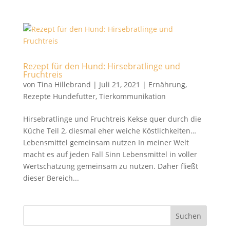
Rezept für den Hund: Hirsebratlinge und
Fruchtreis
von
Tina Hillebrand
|
Juli 21, 2021
|
Ernährung
,
Rezepte Hundefutter
,
Tierkommunikation
Hirsebratlinge und Fruchtreis Kekse quer durch die
Küche Teil 2, diesmal eher weiche Köstlichkeiten…
Lebensmittel gemeinsam nutzen In meiner Welt
macht es auf jeden Fall Sinn Lebensmittel in voller
Wertschätzung gemeinsam zu nutzen. Daher fließt
dieser Bereich...