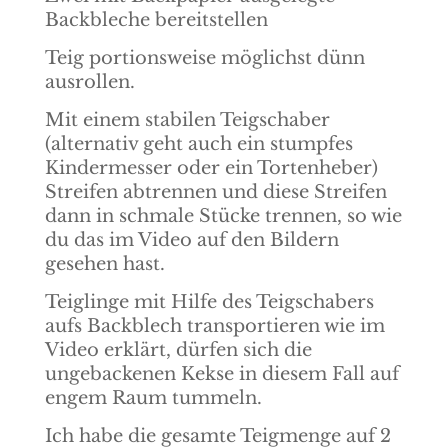
Backbleche bereitstellen
Teig portionsweise möglichst dünn
ausrollen.
Mit einem stabilen Teigschaber
(alternativ geht auch ein stumpfes
Kindermesser oder ein Tortenheber)
Streifen abtrennen und diese Streifen
dann in schmale Stücke trennen, so wie
du das im Video auf den Bildern
gesehen hast.
Teiglinge mit Hilfe des Teigschabers
aufs Backblech transportieren wie im
Video erklärt, dürfen sich die
ungebackenen Kekse in diesem Fall auf
engem Raum tummeln.
Ich habe die gesamte Teigmenge auf 2