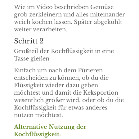
Wie im Video beschrieben Gemüse
grob zerkleinern und alles miteinander
weich kochen lassen. Später abgekühlt
weiter verarbeiten.
Schritt 2
Großteil der Kochflüssigkeit in eine
Tasse gießen
Einfach um nach dem Pürieren
entscheiden zu können, ob du die
Flüssigkeit wieder dazu geben
möchtest und damit die Keksportion
wesentlich größer wird, oder ob du die
Kochflüssigkeit für etwas anderes
nutzen möchtest.
Alternative Nutzung der
Kochflüssigkeit: