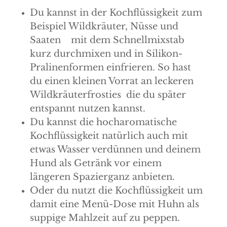
Du kannst in der Kochflüssigkeit zum
Beispiel Wildkräuter, Nüsse und
Saaten
mit dem Schnellmixstab
kurz durchmixen und in Silikon-
Pralinenformen einfrieren. So hast
du einen kleinen Vorrat an leckeren
Wildkräuterfrosties
die du später
entspannt nutzen kannst.
Du kannst die hocharomatische
Kochflüssigkeit natürlich auch mit
etwas Wasser verdünnen und deinem
Hund als Getränk vor einem
längeren Spazierganz anbieten.
Oder du nutzt die Kochflüssigkeit um
damit eine Menü-Dose mit Huhn als
suppige Mahlzeit auf zu peppen.