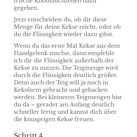
frische Knoblauchzehen dazu
gegeben.
Jetzt entscheidest du, ob dir diese
Menge für deine Kekse reicht, oder ob
du die Flüssigkeit wieder dazu gibst.
Wenn du das erste Mal Kekse aus dem
Handgelenk machst, dann empfehle
ich dir die Flüssigkeit außerhalb der
Kekse zu nutzen. Die Teigmenge wird
durch die Flüssigkeit deutlich größer.
Denn auch der Teig will ja noch in
Keksform gebracht und gebacken
werden. Bei kleineren Teigmengen bist
du da – gerader am Anfang deutlich
schneller fertig und kannst dich über
die knusprigen Kekse freuen.
Schritt 4