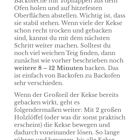
Backbleche mit Topflappen aus dem
Ofen holen und auf hitzefesten
Oberflächen abstellen. Wichtig ist, dass
sie stabil stehen. Wenn viele der Kekse
schon recht trocken und gebacken
sind, kannst du mit dem nächsten
Schritt weiter machen. Solltest du
noch viel weichen Teig finden, dann
zunächst wie vorher beschrieben noch
weitere 8 – 12 Minuten
backen. Das
ist einfach von Backofen zu Backofen
sehr verschieden.
Wenn der Großteil der Kekse bereits
gebacken wirkt, geht es
folgendermaßen weiter: Mit 2 großen
Holzlöffel (oder was dir sonst praktisch
erscheint) die Kekse bewegen und
dadurch voneinander lösen. So lange