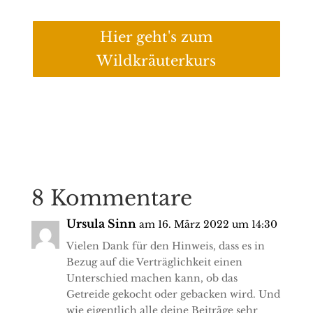
Hier geht's zum
Wildkräuterkurs
8 Kommentare
Ursula Sinn
am 16. März 2022 um 14:30
Vielen Dank für den Hinweis, dass es in
Bezug auf die Verträglichkeit einen
Unterschied machen kann, ob das
Getreide gekocht oder gebacken wird. Und
wie eigentlich alle deine Beiträge sehr