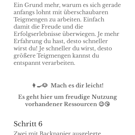
Ein Grund mehr, warum es sich gerade
anfangs lohnt mit überschaubaren
Teigmengen zu arbeiten. Einfach
damit die Freude und die
Erfolgserlebnisse überwiegen. Je mehr
Erfahrung du hast, desto schneller
wirst du! Je schneller du wirst, desto
größere Teigmengen kannst du
entspannt verarbeiten.
👩‍🍳🐶
Mach es dir leicht!
Es geht hier um freudige Nutzung
vorhandener Ressourcen 😉😘
Schritt 6
Zwei mit Backpapier ausgelegte