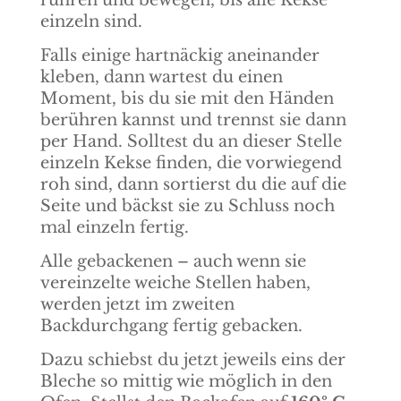
rühren und bewegen, bis alle Kekse
einzeln sind.
Falls einige hartnäckig aneinander
kleben, dann wartest du einen
Moment, bis du sie mit den Händen
berühren kannst und trennst sie dann
per Hand. Solltest du an dieser Stelle
einzeln Kekse finden, die vorwiegend
roh sind, dann sortierst du die auf die
Seite und bäckst sie zu Schluss noch
mal einzeln fertig.
Alle gebackenen – auch wenn sie
vereinzelte weiche Stellen haben,
werden jetzt im zweiten
Backdurchgang fertig gebacken.
Dazu schiebst du jetzt jeweils eins der
Bleche so mittig wie möglich in den