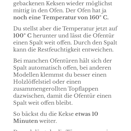
gebackenen Keksen wieder möglichst
mittig in den Ofen. Der Ofen hat ja
noch eine Temperatur von 160º C.
Du stellst aber die Temperatur jetzt auf
100º C
herunter und lässt die Ofentür
einen Spalt weit offen. Durch den Spalt
kann die Restfeuchtigkeit entweichen.
Bei manchen Ofentüren hält sich der
Spalt automatisch offen, bei anderen
Modellen klemmst du besser einen
Holzlöffelstiel oder einen
zusammengerollten Topflappen
dazwischen, damit die Ofentür einen
Spalt weit offen bleibt.
So bäckst du die Kekse
etwas 10
Minuten
weiter.