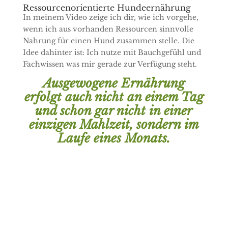
Ressourcenorientierte Hundeernährung
In meinem Video zeige ich dir, wie ich vorgehe,
wenn ich aus vorhanden Ressourcen sinnvolle
Nahrung für einen Hund zusammen stelle. Die
Idee dahinter ist: Ich nutze mit Bauchgefühl und
Fachwissen was mir gerade zur Verfügung steht.
Ausgewogene Ernährung
erfolgt auch nicht an einem Tag
und schon gar nicht in einer
einzigen Mahlzeit, sondern im
Laufe eines Monats.
Wildkräuter in der
Hundeernährung