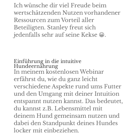
Ich wünsche dir viel Freude beim
wertschätzenden Nutzen vorhandener
Ressourcen zum Vorteil aller
Beteiligten. Stanley freut sich
jedenfalls sehr auf seine Kekse 😀.
Einführung in die intuitive
Hundeernährung
In meinem kostenlosen Webinar
erfährst du, wie du ganz leicht
verschiedene Aspekte rund ums Futter
und den Umgang mit deiner Intuition
entspannt nutzen kannst. Das bedeutet,
du kannst z.B. Lebensmittel mit
deinem Hund gemeinsam nutzen und
dabei den Standpunkt deines Hundes
locker mit einbeziehen.