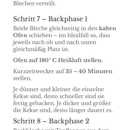
Blechen verteilt.
Schritt 7 – Backphase 1
Beide Bleche gleichzeitig in den
kalten
Ofen
schieben – im Idealfall so, dass
jeweils nach ob und nach unten
gleichmäßig Platz ist.
Ofen auf 180º C Heißluft stellen.
Kurzzeitwecker auf
35 – 40 Minuten
stellen.
Je dünner und kleiner die einzelne
Kekse sind, desto schneller sind sie
fertig gebacken. Je dicker und größer
die Kekse sind, desto länger dauert es.
Schritt 8 – Backphase 2