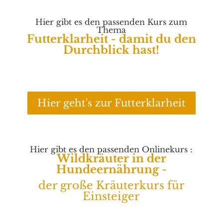
Hier gibt es den passenden Kurs zum
Thema
Futterklarheit - damit du den
Durchblick hast!
Hier geht's zur Futterklarheit
Hier gibt es den passenden Onlinekurs :
Wildkräuter in der
Hundeernährung
-
der große Kräuterkurs für
Einsteiger