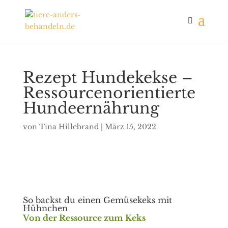
Rezept Hundekekse –
Ressourcenorientierte
Hundeernährung
von
Tina Hillebrand
|
März 15, 2022
So backst du einen Gemüsekeks mit
Hühnchen
Von der Ressource zum Keks