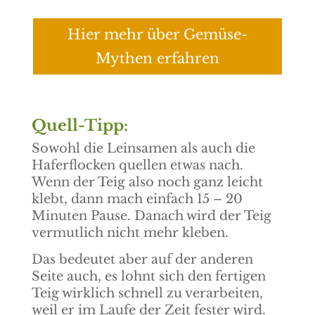
Hier mehr über Gemüse-
Mythen erfahren
Quell-Tipp:
Sowohl die Leinsamen als auch die
Haferflocken quellen etwas nach.
Wenn der Teig also noch ganz leicht
klebt, dann mach einfach 15 – 20
Minuten Pause. Danach wird der Teig
vermutlich nicht mehr kleben.
Das bedeutet aber auf der anderen
Seite auch, es lohnt sich den fertigen
Teig wirklich schnell zu verarbeiten,
weil er im Laufe der Zeit fester wird.