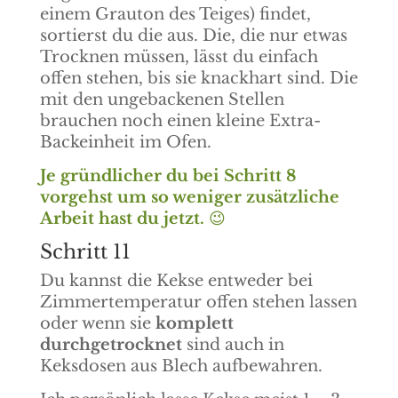
einem Grauton des Teiges) findet,
sortierst du die aus. Die, die nur etwas
Trocknen müssen, lässt du einfach
offen stehen, bis sie knackhart sind. Die
mit den ungebackenen Stellen
brauchen noch einen kleine Extra-
Backeinheit im Ofen.
Je gründlicher du bei Schritt 8
vorgehst um so weniger zusätzliche
Arbeit hast du jetzt.
😉
Schritt 11
Du kannst die Kekse entweder bei
Zimmertemperatur offen stehen lassen
oder wenn sie
komplett
durchgetrocknet
sind auch in
Keksdosen aus Blech aufbewahren.