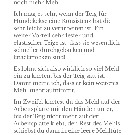
noch mehr Mehl.
Ich mag es sehr, wenn der Teig für
Hundekekse eine Konsistenz hat die
sehr leicht zu verarbeiten ist. Ein
weiter Vorteil sehr fester und
elastischer Teige ist, dass sie wesentlich
schneller durchgebacken und
knacktrocken sind!
Es lohnt sich also wirklich so viel Mehl
ein zu kneten, bis der Teig satt ist.
Damit meine ich, dass er kein weiteres
Mehl mehr aufnimmt.
Im Zweifel knetest du das Mehl auf der
Arbeitsplatte mit den Händen unter,
bis der Teig nicht mehr auf der
Arbeitsplatte klebt, den Rest des Mehls
schiebst du dann in eine leere Mehltüte