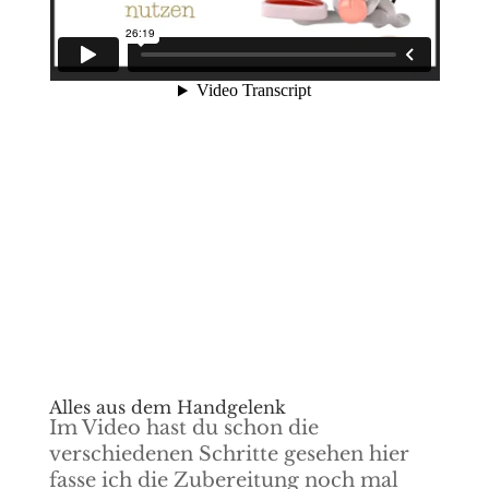
Alles aus dem Handgelenk
Im Video hast du schon die
verschiedenen Schritte gesehen hier
fasse ich die Zubereitung noch mal