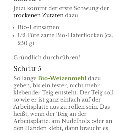
Jetzt kommt der erste Schwung der
trockenen Zutaten
dazu.
Bio-Leinsamen
1/2 Tüte zarte Bio-Haferflocken (ca.
250 g)
Gründlich durchrühren!
Schritt 5
So lange
Bio-Weizenmehl
dazu
geben, bis ein fester, nicht mehr
klebender Teig entsteht. Der Teig soll
so wie er ist ganz einfach auf der
Arbeitsplatte aus zu rollen sein. Das
heißt, wenn der Teig an der
Arbeitsplatte, am Nudelholz oder an
den Händen klebt, dann braucht es