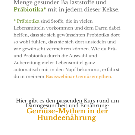
Menge gesunder Ballaststoffe und
Präbiotika*
mit in jedem dieser Kekse.
* Präbiotika
sind Stoffe, die in vielen
Lebensmitteln vorkommen und dem Darm dabei
helfen, dass sie sich gewünschten Probiotika dort
so wohl fühlen, dass sie sich dort ansiedeln und
wie gewünscht vermehren können. Wie du Prä-
und Probiotika durch die Auswahl und
Zubereitung vieler Lebensmittel ganz
automatisch mit in den Napf bekommst, erfährst
du in meinem
Basiswebinar Gemüsemythen
.
Hier gibt es den passenden Kurs rund um
Darmgesundheit und Ernährung:
Gemüse-Mythen in der
Hundeenährung