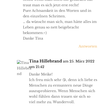
traut man es sich jetzt erst recht!
Pure Achtsamkeit in den Worten und in
den einzelnen Schritten.
… da wünscht man sich, man hätte alles im
Leben genau so nett beigebracht
bekommen:+)
Danke Tina
Antworten
Tina Hillebrand
am 25. März 2022
um 21:42
Danke Meike!
Ich freu mich sehr 😘, denn ich liebe es
Menschen zu ermuntern neue Dinge
auszuprobieren. Wenn Menschen sich
wohl fühlen dann trauen sie sich so
viel mehr zu. Wundervoll.