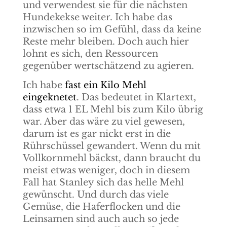
und verwendest sie für die nächsten
Hundekekse weiter. Ich habe das
inzwischen so im Gefühl, dass da keine
Reste mehr bleiben. Doch auch hier
lohnt es sich, den Ressourcen
gegenüber wertschätzend zu agieren.
Ich habe
fast ein Kilo Mehl
eingeknetet
. Das bedeutet in Klartext,
dass etwa 1 EL Mehl bis zum Kilo übrig
war. Aber das wäre zu viel gewesen,
darum ist es gar nickt erst in die
Rührschüssel gewandert. Wenn du mit
Vollkornmehl bäckst, dann braucht du
meist etwas weniger, doch in diesem
Fall hat Stanley sich das helle Mehl
gewünscht. Und durch das viele
Gemüse, die Haferflocken und die
Leinsamen sind auch auch so jede