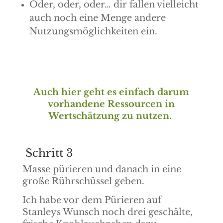
Oder, oder, oder… dir fallen vielleicht
auch noch eine Menge andere
Nutzungsmöglichkeiten ein.
Auch hier geht es einfach darum
vorhandene Ressourcen in
Wertschätzung zu nutzen.
Schritt 3
Masse pürieren und danach in eine
große Rührschüssel geben.
Ich habe vor dem Pürieren auf
Stanleys Wunsch noch drei geschälte,