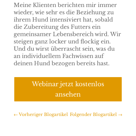
Meine Klienten berichten mir immer
wieder, wie sehr es die Beziehung zu
ihrem Hund intensiviert hat, sobald
die Zubereitung des Futters ein
gemeinsamer Lebensbereich wird. Wir
steigen ganz locker und flockig ein.
Und du wirst überrascht sein, was du
an individuellem Fachwissen auf
deinen Hund bezogen bereits hast.
Webinar jetzt kostenlos
ansehen
←
Vorheriger Blogartikel
Folgender Blogartikel
→