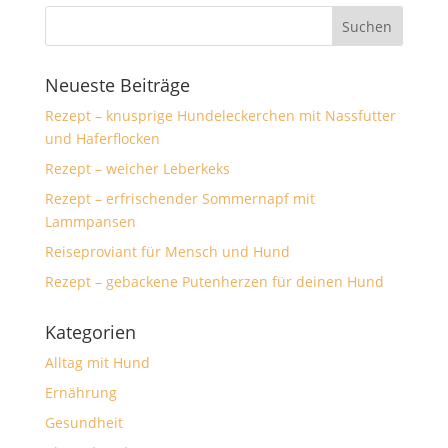
Neueste Beiträge
Rezept – knusprige Hundeleckerchen mit Nassfutter
und Haferflocken
Rezept – weicher Leberkeks
Rezept – erfrischender Sommernapf mit
Lammpansen
Reiseproviant für Mensch und Hund
Rezept – gebackene Putenherzen für deinen Hund
Kategorien
Alltag mit Hund
Ernährung
Gesundheit