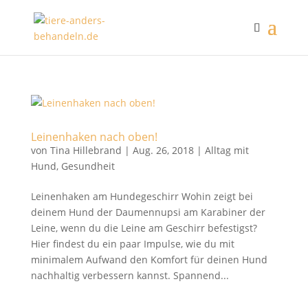
Leinenhaken nach oben!
von
Tina Hillebrand
|
Aug. 26, 2018
|
Alltag mit
Hund
,
Gesundheit
Leinenhaken am Hundegeschirr Wohin zeigt bei
deinem Hund der Daumennupsi am Karabiner der
Leine, wenn du die Leine am Geschirr befestigst?
Hier findest du ein paar Impulse, wie du mit
minimalem Aufwand den Komfort für deinen Hund
nachhaltig verbessern kannst. Spannend...