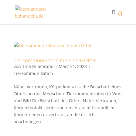
Tierkommunikation mit einem Otter
von
Tina Hillebrand
|
März 31, 2023
|
Tierkommunikation
Nähe, Vertrauen, Körperkontakt – die Botschaft eines
Otters an uns Menschen. Tierkommunikation in Wort
und Bild Die Botschaft des Otters Nähe, Vertrauen,
Körperkontakt „Jeder von uns braucht freundliche
Körper denen er vertraut, an die er sich
anschmiegen...