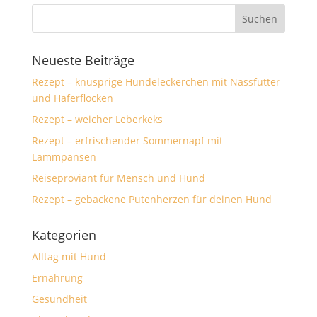
Neueste Beiträge
Rezept – knusprige Hundeleckerchen mit Nassfutter
und Haferflocken
Rezept – weicher Leberkeks
Rezept – erfrischender Sommernapf mit
Lammpansen
Reiseproviant für Mensch und Hund
Rezept – gebackene Putenherzen für deinen Hund
Kategorien
Alltag mit Hund
Ernährung
Gesundheit