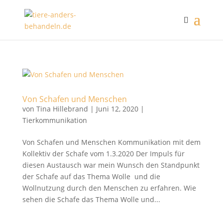
Von Schafen und Menschen
von
Tina Hillebrand
|
Juni 12, 2020
|
Tierkommunikation
Von Schafen und Menschen Kommunikation mit dem
Kollektiv der Schafe vom 1.3.2020 Der Impuls für
diesen Austausch war mein Wunsch den Standpunkt
der Schafe auf das Thema Wolle und die
Wollnutzung durch den Menschen zu erfahren. Wie
sehen die Schafe das Thema Wolle und...