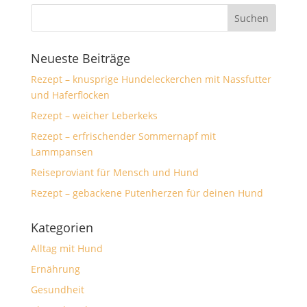
Neueste Beiträge
Rezept – knusprige Hundeleckerchen mit Nassfutter
und Haferflocken
Rezept – weicher Leberkeks
Rezept – erfrischender Sommernapf mit
Lammpansen
Reiseproviant für Mensch und Hund
Rezept – gebackene Putenherzen für deinen Hund
Kategorien
Alltag mit Hund
Ernährung
Gesundheit