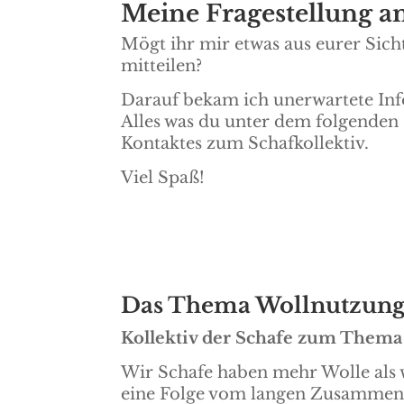
Meine Fragestellung an
Mögt ihr mir etwas aus eurer Sic
mitteilen?
Darauf bekam ich unerwartete In
Alles was du unter dem folgenden 
Kontaktes zum Schafkollektiv.
Viel Spaß!
Das Thema Wollnutzung 
Kollektiv der Schafe zum Them
Wir Schafe haben mehr Wolle als wi
eine Folge vom langen Zusammen