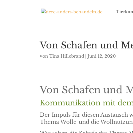
Tierkom
Von Schafen und M
von
Tina Hillebrand
|
Juni 12, 2020
Von Schafen und 
Kommunikation mit dem K
Der Impuls für diesen Austausch 
Thema Wolle
und die Wollnutzun