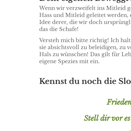
Wenn wir verzweifelt ins Mitleid
Hass und Mitleid geleitet werden
Idee derer, die wir doch ursprüngl
das die Schafe!
Versteh mich bitte richtig! Ich h
sie absichtsvoll zu beleidigen, zu 
Hals zu wünschen! Das gilt für Le
eigene Spezies mit ein.
Kennst du noch die Sl
Frieden
Stell dir vor e