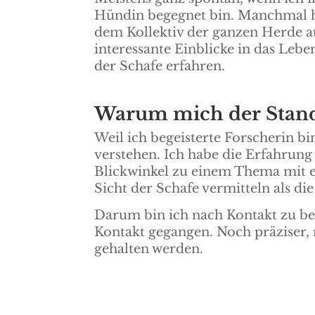
Hündin begegnet bin. Manchmal h
dem Kollektiv der ganzen Herde au
interessante Einblicke in das Leb
der Schafe erfahren.
Warum mich der Standp
Weil ich begeisterte Forscherin 
verstehen. Ich habe die Erfahrung
Blickwinkel zu einem Thema mit 
Sicht der Schafe vermitteln als die
Darum bin ich nach Kontakt zu be
Kontakt gegangen. Noch präziser,
gehalten werden.