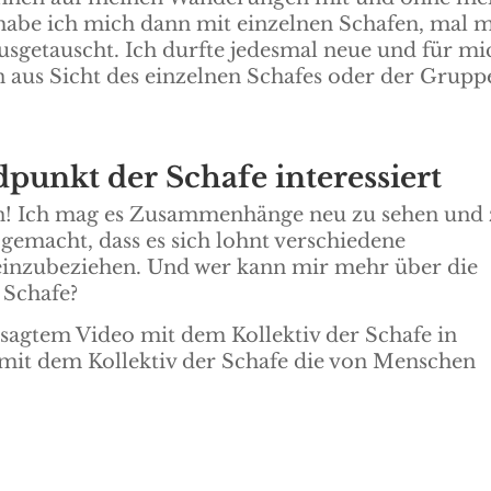
abe ich mich dann mit einzelnen Schafen, mal m
sgetauscht. Ich durfte jedesmal neue und für mi
en aus Sicht des einzelnen Schafes oder der Grupp
unkt der Schafe interessiert
bin! Ich mag es Zusammenhänge neu zu sehen und
 gemacht, dass es sich lohnt verschiedene
einzubeziehen. Und wer kann mir mehr über die
 Schafe?
sagtem Video mit dem Kollektiv der Schafe in
 mit dem Kollektiv der Schafe die von Menschen