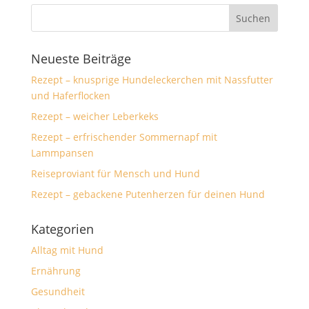
Neueste Beiträge
Rezept – knusprige Hundeleckerchen mit Nassfutter
und Haferflocken
Rezept – weicher Leberkeks
Rezept – erfrischender Sommernapf mit
Lammpansen
Reiseproviant für Mensch und Hund
Rezept – gebackene Putenherzen für deinen Hund
Kategorien
Alltag mit Hund
Ernährung
Gesundheit