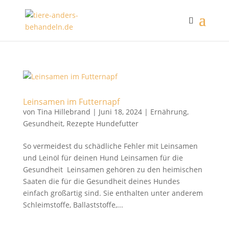
Leinsamen im Futternapf
von
Tina Hillebrand
|
Juni 18, 2024
|
Ernährung
,
Gesundheit
,
Rezepte Hundefutter
So vermeidest du schädliche Fehler mit Leinsamen
und Leinöl für deinen Hund Leinsamen für die
Gesundheit Leinsamen gehören zu den heimischen
Saaten die für die Gesundheit deines Hundes
einfach großartig sind. Sie enthalten unter anderem
Schleimstoffe, Ballaststoffe,...