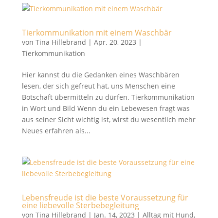
Tierkommunikation mit einem Waschbär
von
Tina Hillebrand
|
Apr. 20, 2023
|
Tierkommunikation
Hier kannst du die Gedanken eines Waschbären
lesen, der sich gefreut hat, uns Menschen eine
Botschaft übermitteln zu dürfen. Tierkommunikation
in Wort und Bild Wenn du ein Lebewesen fragt was
aus seiner Sicht wichtig ist, wirst du wesentlich mehr
Neues erfahren als...
Lebensfreude ist die beste Voraussetzung für
eine liebevolle Sterbebegleitung
von
Tina Hillebrand
|
Jan. 14, 2023
|
Alltag mit Hund
,