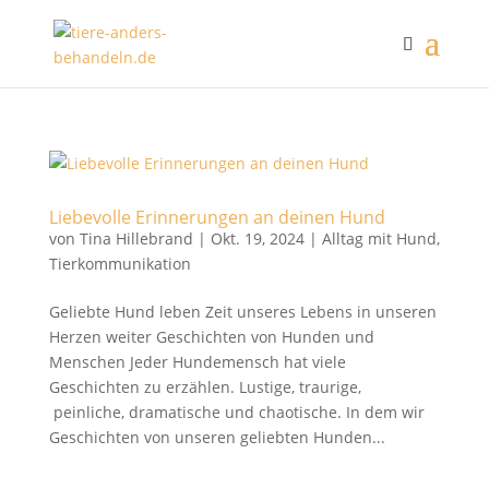
Liebevolle Erinnerungen an deinen Hund
von
Tina Hillebrand
|
Okt. 19, 2024
|
Alltag mit Hund
,
Tierkommunikation
Geliebte Hund leben Zeit unseres Lebens in unseren
Herzen weiter Geschichten von Hunden und
Menschen Jeder Hundemensch hat viele
Geschichten zu erzählen. Lustige, traurige,
peinliche, dramatische und chaotische. In dem wir
Geschichten von unseren geliebten Hunden...