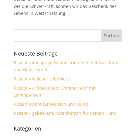
wie die Schwerkraft, können wir das Geschenk des
Lebens in Wertschätzung...
Neueste Beiträge
Rezept – knusprige Hundeleckerchen mit Nassfutter
und Haferflocken
Rezept – weicher Leberkeks
Rezept – erfrischender Sommernapf mit
Lammpansen
Reiseproviant für Mensch und Hund
Rezept – gebackene Putenherzen für deinen Hund
Kategorien