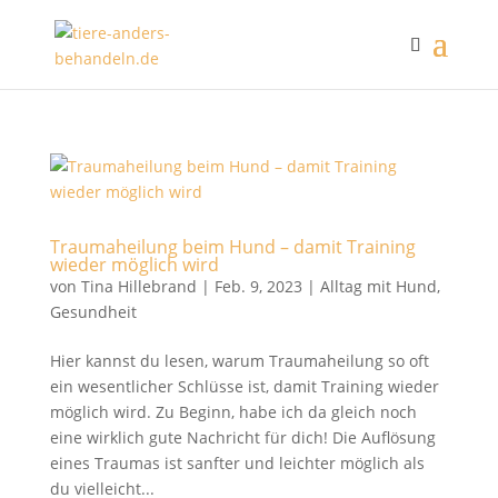
Traumaheilung beim Hund – damit Training
wieder möglich wird
von
Tina Hillebrand
|
Feb. 9, 2023
|
Alltag mit Hund
,
Gesundheit
Hier kannst du lesen, warum Traumaheilung so oft
ein wesentlicher Schlüsse ist, damit Training wieder
möglich wird. Zu Beginn, habe ich da gleich noch
eine wirklich gute Nachricht für dich! Die Auflösung
eines Traumas ist sanfter und leichter möglich als
du vielleicht...