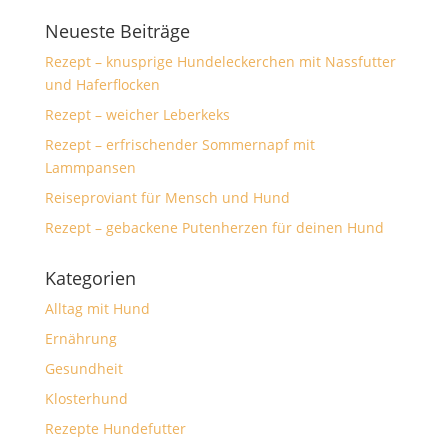
Neueste Beiträge
Rezept – knusprige Hundeleckerchen mit Nassfutter
und Haferflocken
Rezept – weicher Leberkeks
Rezept – erfrischender Sommernapf mit
Lammpansen
Reiseproviant für Mensch und Hund
Rezept – gebackene Putenherzen für deinen Hund
Kategorien
Alltag mit Hund
Ernährung
Gesundheit
Klosterhund
Rezepte Hundefutter