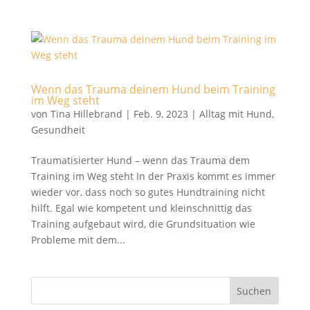
Wenn das Trauma deinem Hund beim Training
im Weg steht
von
Tina Hillebrand
|
Feb. 9, 2023
|
Alltag mit Hund
,
Gesundheit
Traumatisierter Hund – wenn das Trauma dem
Training im Weg steht In der Praxis kommt es immer
wieder vor, dass noch so gutes Hundtraining nicht
hilft. Egal wie kompetent und kleinschnittig das
Training aufgebaut wird, die Grundsituation wie
Probleme mit dem...