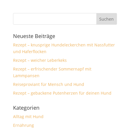
Neueste Beiträge
Rezept – knusprige Hundeleckerchen mit Nassfutter
und Haferflocken
Rezept – weicher Leberkeks
Rezept – erfrischender Sommernapf mit
Lammpansen
Reiseproviant für Mensch und Hund
Rezept – gebackene Putenherzen für deinen Hund
Kategorien
Alltag mit Hund
Ernährung