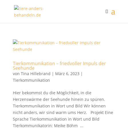
Tierkommunikation – friedvoller Impuls der
Seehunde
von
Tina Hillebrand
|
März 6, 2023
|
Tierkommunikation
Hier bekommst du die Möglichkeit, in die
Herzenswärme der Seehunde hinein zu spüren.
Tierkommunikation in Wort und Bild Wir können
nicht anders, wir sind warm ums Herz. Projekt Eine
Sprache Tierkommunikation in Wort und Bild
Tierkommunikatorin: Meike Böhm ...