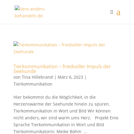
Tierkommunikation – friedvoller Impuls der
Seehunde
von
Tina Hillebrand
|
März 6, 2023
|
Tierkommunikation
Hier bekommst du die Möglichkeit, in die
Herzenswärme der Seehunde hinein zu spüren.
Tierkommunikation in Wort und Bild Wir können
nicht anders, wir sind warm ums Herz. Projekt Eine
Sprache Tierkommunikation in Wort und Bild
Tierkommunikatorin: Meike Böhm ...