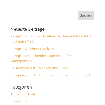
Neueste Beiträge
Rezept – knusprige Hundeleckerchen mit Nassfutter
und Haferflocken
Rezept – weicher Leberkeks
Rezept – erfrischender Sommernapf mit
Lammpansen
Reiseproviant für Mensch und Hund
Rezept – gebackene Putenherzen für deinen Hund
Kategorien
Alltag mit Hund
Ernährung