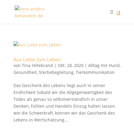
Aus Liebe zum Leben
von
Tina Hillebrand
|
Okt. 28, 2020
|
Alltag mit Hund
,
Gesundheit
,
Sterbebegleitung
,
Tierkommunikation
Das Geschenk des Lebens liegt auch in seiner
Endlichkeit Sobald wir die Allgegenwärtigkeit des
Todes als genau so selbstverständlich in unser
Denken, Fühlen und Handeln Einzug halten lassen
wie die Schwerkraft, können wir das Geschenk des
Lebens in Wertschätzung...