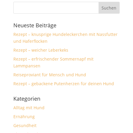
Neueste Beiträge
Rezept – knusprige Hundeleckerchen mit Nassfutter
und Haferflocken
Rezept – weicher Leberkeks
Rezept – erfrischender Sommernapf mit
Lammpansen
Reiseproviant für Mensch und Hund
Rezept – gebackene Putenherzen für deinen Hund
Kategorien
Alltag mit Hund
Ernährung
Gesundheit